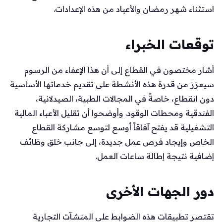
استثناء شهر رمضان والأعياد من هذه الإعدادات.
توقعات الخبراء
أشار مختصون في القطاع إلى أن هذا الإعفاء من الرسوم
سيعزز من قدرة هذه الأنشطة على تقديم خدماتها الأساسية
دون انقطاع، خاصةً في المجالات الطبية، الصيدلانية،
الفندقية ومحطات الوقود. وأوضحوا أن تقليل الأعباء المالية
التشغيلية قد يفتح آفاقاً أوسع لتوسع مشاركة القطاع
الخاص وإيجاد فرص عمل جديدة، إلى جانب خلق وظائف
إضافية نتيجة إطالة ساعات العمل.
دور الجهات الأخرى
تقتصر تطبيقات هذه الضوابط على المنشآت التجارية