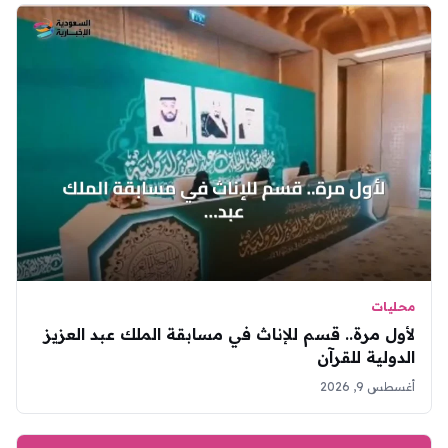
محليات
لأول مرة.. قسم للإناث في مسابقة الملك عبد العزيز
الدولية للقرآن
أغسطس 9, 2026