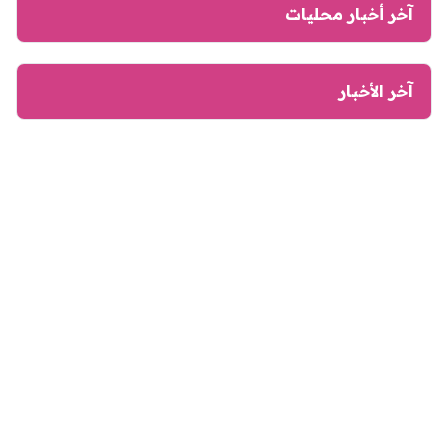
آخر أخبار محليات
آخر الأخبار