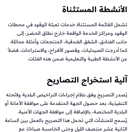
الأنشطة المستثناة
تشمل القائمة المستثناة خدمات تعبئة الوقود في محطات
الوقود ومراكز الخدمة الواقعة خارج نطاق الحضر، إلى
جانب الفنادق، الشقق الفندقية، المنتجعات وأمثلة مماثلة.
كما أدرجت الصيدليات، وقصور الأفراح، والاستراحات، فضلاً
عن الأنشطة الطبية والتعليمية ضمن هذه الفئات.
آلية استخراج التصاريح
يُصدر التصريح وفق نظام إجراءات التراخيص البلدية ولائحته
التنفيذية، بعد حصول الجهة المتقدمة على موافقة الأمانة أو
البلدية المختصة، بالإضافة إلى موافقة الجهات الأمنية.
يُسمح للمنشآت التي تحمل هذا التصريح بالعمل بين الساعة
الثانية عشر منتصف الليل وحتى الخامسة صباحًا، مع