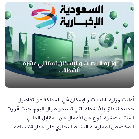
أعلنت وزارة البلديات والإسكان في المملكة عن تفاصيل
جديدة تتعلق بالأنشطة التي تستمر طوال اليوم، حيث قررت
استثناء عشرة أنواع من الأعمال من المقابل المالي
المخصص لممارسة النشاط التجاري على مدار 24 ساعة.