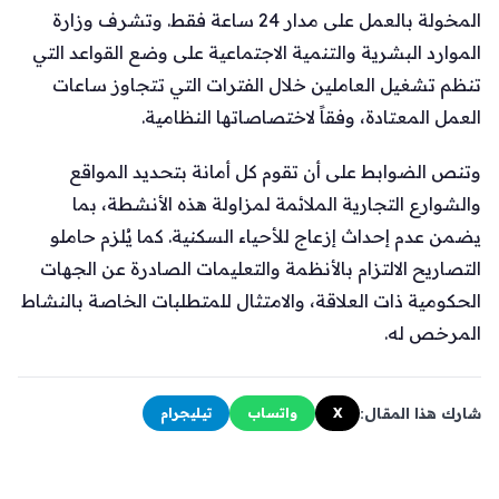
المخولة بالعمل على مدار 24 ساعة فقط. وتشرف وزارة
الموارد البشرية والتنمية الاجتماعية على وضع القواعد التي
تنظم تشغيل العاملين خلال الفترات التي تتجاوز ساعات
العمل المعتادة، وفقاً لاختصاصاتها النظامية.
وتنص الضوابط على أن تقوم كل أمانة بتحديد المواقع
والشوارع التجارية الملائمة لمزاولة هذه الأنشطة، بما
يضمن عدم إحداث إزعاج للأحياء السكنية. كما يُلزم حاملو
التصاريح الالتزام بالأنظمة والتعليمات الصادرة عن الجهات
الحكومية ذات العلاقة، والامتثال للمتطلبات الخاصة بالنشاط
المرخص له.
شارك هذا المقال:
X
واتساب
تيليجرام