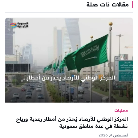
مقالات ذات صلة
محليات
المركز الوطني للأرصاد يُحذر من أمطار رعدية ورياح
نشطة في عدة مناطق سعودية
أغسطس 9, 2026