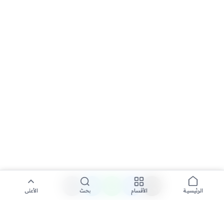
الأقسام
بحث
الأعلى
الرئيسية