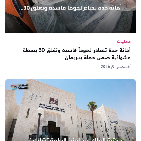
محليات
أمانة جدة تصادر لحوماً فاسدة وتغلق 30 بسطة
عشوائية ضمن حملة ببريمان
أغسطس 9, 2026