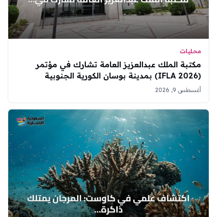
محليات
مكتبة الملك عبدالعزيز العامة تشارك في مؤتمر
(IFLA 2026) بمدينة بوسان الكورية الجنوبية
أغسطس 9, 2026