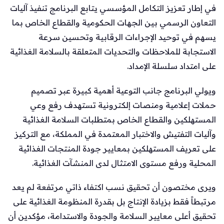
في إطار تعزيز التكامل المؤسسي يتابع البرنامج تنفيذ آليات
التعاون الرسمي بين الجهات الحكومية والقطاع الخاص بما
يسهم في توحيد الإجراءات الرقابية وتحسين سرعة
الاستجابة للملاحظات والتحديات المتعلقة بالسلامة الغذائية
على امتداد سلسلة الإمداد.
ويولي البرنامج جانب التوعية أهمية كبيرة عبر تصميم
حملات إعلامية ومنصات إلكترونية تستهدف رفع وعي
المستهلكين والقطاع الخاص بمتطلبات السلامة الغذائية
وآليات التفتيش والاختبار المعتمدة في المملكة، مع التركيز
على تعريف المستهلكين بمعايير جودة المنتجات الغذائية
المحلية ورفع مستوى الامتثال لدى المنشآت الغذائية.
ويرى مختصون أن تحقيق نسب اكتفاء ذاتي مرتفعة لم يعد
مرتبطاً فقط بزيادة الإنتاج بل بقدرة المنظومة الغذائية على
تحقيق أعلى معايير السلامة والجودة والاستدامة، مؤكدين أن