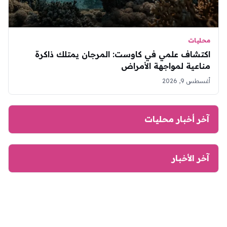
محليات
اكتشاف علمي في كاوست: المرجان يمتلك ذاكرة
مناعية لمواجهة الأمراض
أغسطس 9, 2026
آخر أخبار محليات
آخر الأخبار