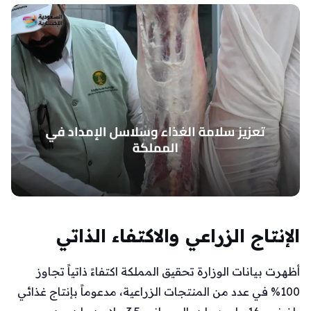
الإنتاج الزراعي والاكتفاء الذاتي
أظهرت بيانات الوزارة تحقيق المملكة اكتفاءً ذاتياً تجاوز
100% في عدد من المنتجات الزراعية، مدعوماً بإنتاج غذائي