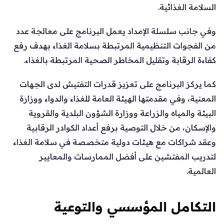
السلامة الغذائية.
وفي جانب سلسلة الإمداد يعمل البرنامج على معالجة عدد
من الفجوات التنظيمية المرتبطة بسلامة الغذاء بهدف رفع
كفاءة الرقابة وتقليل المخاطر الصحية المرتبطة بالغذاء.
كما يركز البرنامج على تعزيز قدرات التفتيش لدى الجهات
المعنية، وفي مقدمتها الهيئة العامة للغذاء والدواء ووزارة
البيئة والمياه والزراعة ووزارة الشؤون البلدية والقروية
والإسكان، من خلال التوصية برفع أعداد الكوادر الرقابية
وعقد شراكات مع هيئات دولية متخصصة في سلامة الغذاء
لتدريب المفتشين على أفضل الممارسات والمعايير
العالمية.
التكامل المؤسسي والتوعية