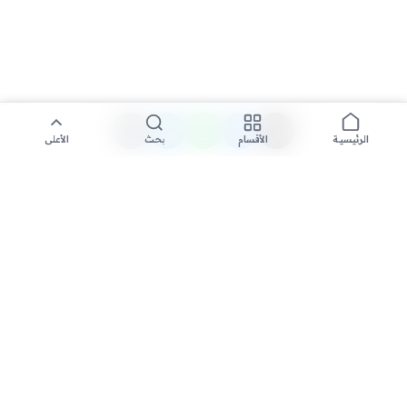
الأقسام
بحث
الأعلى
الرئيسية
تواصل معنا لنشر الأخبار عبر شبكتنا الإعلامية وانشر مقالك خلال
دقائق
نشر مقال