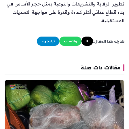
تطوير الرقابة والتشريعات والتوعية يمثل حجر الأساس في
بناء قطاع غذائي أكثر كفاءة وقدرة على مواجهة التحديات
المستقبلية.
شارك هذا المقال:
X
واتساب
تيليجرام
مقالات ذات صلة