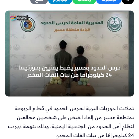
تمكنت الدوريات البرية لحرس الحدود في قطاع الربوعة
بمنطقة عسير من إلقاء القبض على شخصين مخالفين
لنظام أمن الحدود من الجنسية اليمنية، وذلك بتهمة تهريب
24 كيلوجرامًا من نبات القات المخدر.