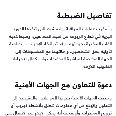
تفاصيل الضبطية
وأسفرت عمليات المراقبة والتمشيط التي تنفذها الدوريات
البرية في قطاع الربوعة عن ضبط المخالفين، وضبط كمية
القات المخدرة بحوزتهما. وقد تم اتخاذ الإجراءات النظامية
الأولية بحق الشخصين، وإحالتهما مع المضبوطات إلى
الجهة المختصة لمباشرة التحقيقات واستكمال الإجراءات
القانونية اللازمة.
دعوة للتعاون مع الجهات الأمنية
وجددت الجهات الأمنية دعوتها للمواطنين والمقيمين إلى
التعاون والإبلاغ عن أي معلومات تتعلق بأنشطة تهريب أو
ترويج المخدرات. وأوضحت أنه يمكن الإبلاغ عبر الاتصال على