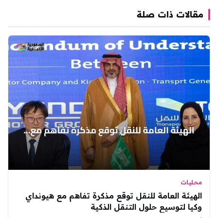
مقالات ذات صلة
محليات
الهيئة العامة للنقل توقع مذكرة تفاهم مع هيونداي
وكيا لتوسيع حلول التنقل الذكية