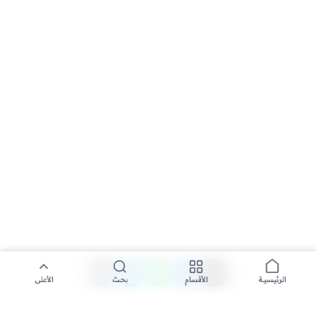
الأقسام
بحث
الأعلى
الرئيسية