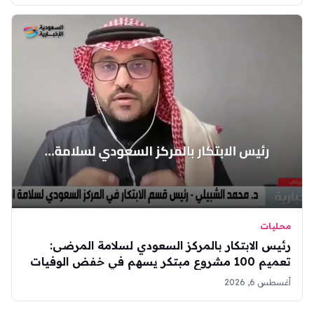
محليات
رئيس الابتكار بالمركز السعودي لسلامة المرضى:
تعميم 100 مشروع مبتكر يسهم في خفض الوفيات
أغسطس 6, 2026