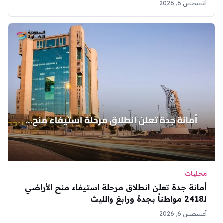
أغسطس 6, 2026
محليات
أمانة جدة تعلن انطلاق مرحلة استيفاء منح الأراضي
لـ2418 مواطناً بجدة ورابغ والليث
أغسطس 6, 2026