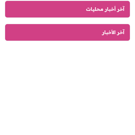
آخر أخبار محليات
آخر الأخبار