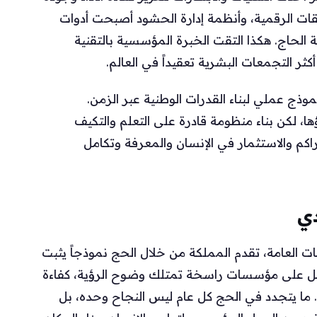
بيقات الرقمية، وأنظمة إدارة الحشود أصبحت أدوات
ة الحاج. هكذا التقت الخبرة المؤسسية بالتقنية
أكثر التجمعات البشرية تعقيداً في العالم.
ذج عملي لبناء القدرات الوطنية عبر الزمن.
ا، لكن بناء منظومة قادرة على التعلم والتكيف
كم والاستثمار في الإنسان والمعرفة وتكامل
ي
ات العامة، تقدم المملكة من خلال الحج نموذجاً يثبت
ة، بل على مؤسسات راسخة تمتلك وضوح الرؤية، كفاءة
ي. ما يتجدد في الحج كل عام ليس النجاح وحده، بل