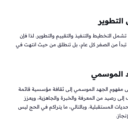
التطوير
 تشمل التخطيط والتنفيذ والتقييم والتطوير. لذا فإن
تبدأ من الصفر كل عام، بل تنطلق من حيث انتهت في
د الموسمي
ى مفهوم الجهد الموسمي إلى ثقافة مؤسسية قائمة
لى رصيد من المعرفة والخبرة والجاهزية، ويعزز
ديات المستقبلية. وبالتالي، ما يتراكم في الحج ليس
نجاز.