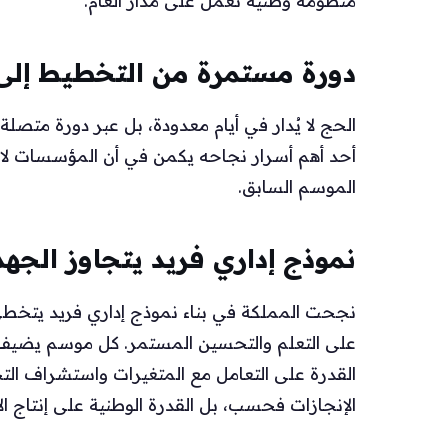
منظومة وطنية تعمل على مدار العام.
دورة مستمرة من التخطيط إلى 
الحج لا يُدار في أيام معدودة، بل عبر دورة متصلة
أحد أهم أسرار نجاحه يكمن في أن المؤسسات لا 
الموسم السابق.
نموذج إداري فريد يتجاوز الجه
نجحت المملكة في بناء نموذج إداري فريد يتخط
على التعلم والتحسين المستمر. كل موسم يضيف إ
القدرة على التعامل مع المتغيرات واستشراف التح
الإنجازات فحسب، بل القدرة الوطنية على إنتاج الإ