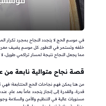
في موسم الحج لا يتجدد النجاح بمجرد تكرار ال
خلفه وتستمر في التطور. كل موسم يضيف معرفة جد
مما يجعل النجاح نتيجة لمسار تراكمي طويل، لا
قصة نجاح متوالية نابعة من
من هنا يمكن فهم نجاحات الحج المتتابعة؛ فهي
قدرة، والقدرة إلى إنجاز يتجدد عاماً بعد عام. ع
مستويات عالية في التنظيم والأمن والسلامة وج