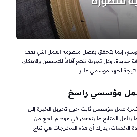
موسم، إنما يتحقق بفضل منظومة العمل التي تقف
يدة، وكل تجربة تفتح آفاقاً للتحسين والابتكار،
 نتيجة لجهد موسمي عابر.
 عمل مؤسسي راسخ
 ثمرة عمل مؤسسي ثابت حول تحويل الخبرة إلى
ندما يتأمل المتابع ما يتحقق في موسم الحج من
ودة الخدمات، يدرك أن هذه المخرجات هي نتاج