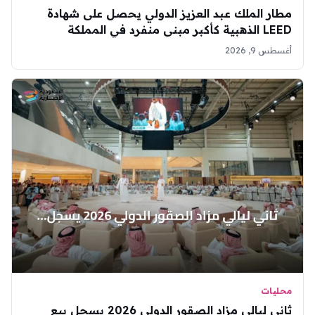
مطار الملك عبد العزيز الدولي يحصل على شهادة
LEED الذهبية كأكبر مبنى منفرد في المملكة
أغسطس 9, 2026
محليات
ثاني ليالي مزاد الصقور الدولي 2026 يسجل بيع