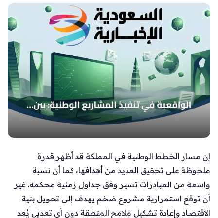
إن مسار الخطط الوطنية في المملكة قد أظهر قدرة
ملحوظة على تحقيق العديد من أهدافها، كما أن نسبة
واسعة من المبادرات تسير وفق جداول زمنية محكمة. غير
أن توقع استمرارية مشروع ضخم يهدف إلى تحويل بنية
الاقتصاد وإعادة تشكيل ملامح المنطقة دون أي تعديل يُعد