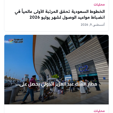
محليات
الخطوط السعودية تحقق المرتبة الأولى عالمياً في
انضباط مواعيد الوصول لشهر يوليو 2026
أغسطس 9, 2026
محليات