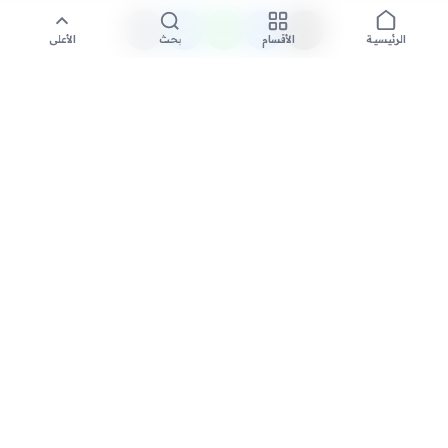
الأقسام
بحث
الأعلى
الرئيسية
تواصل معنا لنشر الأخبار عبر شبكتنا الإعلامية وانشر مقالك خلال
دقائق
نشر مقال
السعودية الاخبارية - مصدرك الأول للأخبار المحلية والعالمية. نغطي أحدث