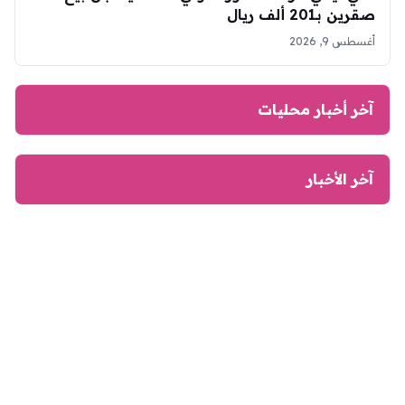
صقرين بـ201 ألف ريال
أغسطس 9, 2026
آخر أخبار محليات
آخر الأخبار