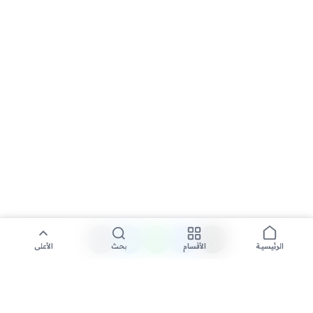
الأقسام
بحث
الأعلى
الرئيسية