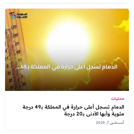
محليات
الدمام تسجل أعلى حرارة في المملكة بـ49 درجة
مئوية وأبها الأدنى بـ20 درجة
أغسطس 7, 2026