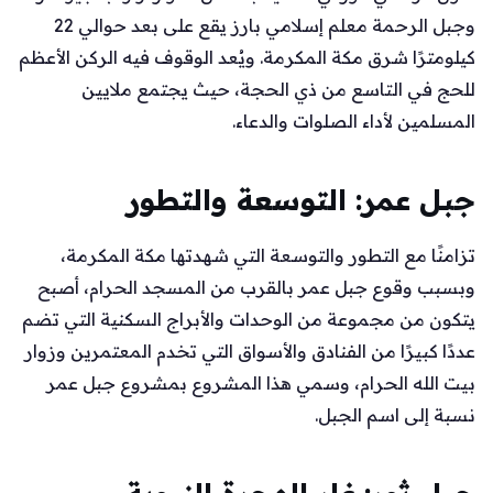
وجبل الرحمة معلم إسلامي بارز يقع على بعد حوالي 22
كيلومترًا شرق مكة المكرمة. ويُعد الوقوف فيه الركن الأعظم
للحج في التاسع من ذي الحجة، حيث يجتمع ملايين
المسلمين لأداء الصلوات والدعاء.
جبل عمر: التوسعة والتطور
تزامنًا مع التطور والتوسعة التي شهدتها مكة المكرمة،
وبسبب وقوع جبل عمر بالقرب من المسجد الحرام، أصبح
يتكون من مجموعة من الوحدات والأبراج السكنية التي تضم
عددًا كبيرًا من الفنادق والأسواق التي تخدم المعتمرين وزوار
بيت الله الحرام، وسمي هذا المشروع بمشروع جبل عمر
نسبة إلى اسم الجبل.