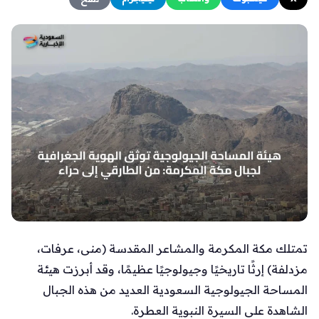
تمتلك مكة المكرمة والمشاعر المقدسة (منى، عرفات،
مزدلفة) إرثًا تاريخيًا وجيولوجيًا عظيمًا، وقد أبرزت هيئة
المساحة الجيولوجية السعودية العديد من هذه الجبال
الشاهدة على السيرة النبوية العطرة.