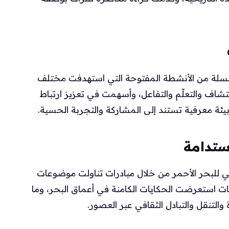
لسلة من الأنشطة المفتوحة التي استهدفت مختلف
تشاف والتعلّم والتفاعل، وأسهمت في تعزيز ارتباط
بيئة معرفية تستند إلى المشاركة والتجربة الحسية.
استدامة
افي للبحر الأحمر من خلال مبادرات تناولت موضوعات
اليات استعرضت الحكايات الكامنة في أعماق البحر، وما
التنقل والتبادل الثقافي عبر العصور.