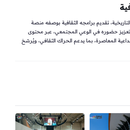
ية
تاريخية، تقديم برامجه الثقافية بوصفه منصة
تعزيز حضوره في الوعي المجتمعي، عبر محتوى
داعية المعاصرة، بما يدعم الحراك الثقافي، ويُرسّخ