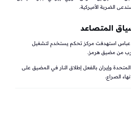
دعى الضربة الأميركية.
سياق المتصاعد
در عباس استهدفت مركز تحكم يستخدم لتشغيل
قرب من مضيق هرمز.
المتحدة وإيران بالفعل إطلاق النار في المضيق على
هاء الصراع.