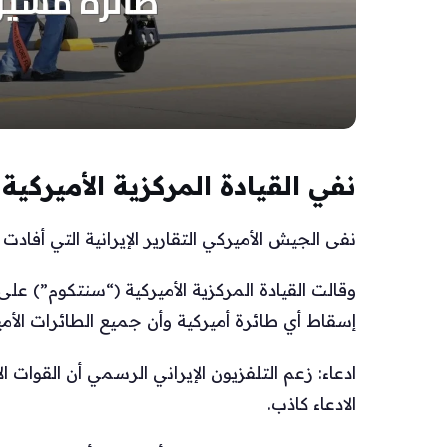
نفي القيادة المركزية الأميركية
نفى الجيش الأميركي التقارير الإيرانية التي أفا
وقالت القيادة المركزية الأميركية (“سنتكوم”) على
إسقاط أي طائرة أميركية وأن جميع الطائرات الأم
ادعاء: زعم التلفزيون الإيراني الرسمي أن القوات 
الادعاء كاذب.