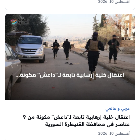
أغسطس 10, 2026
عربي و عالمي
اعتقال خلية إرهابية تابعة لـ"داعش" مكونة من 9
عناصر في محافظة القنيطرة السورية
أغسطس 10, 2026