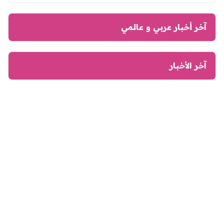
آخر أخبار عربي و عالمي
آخر الأخبار