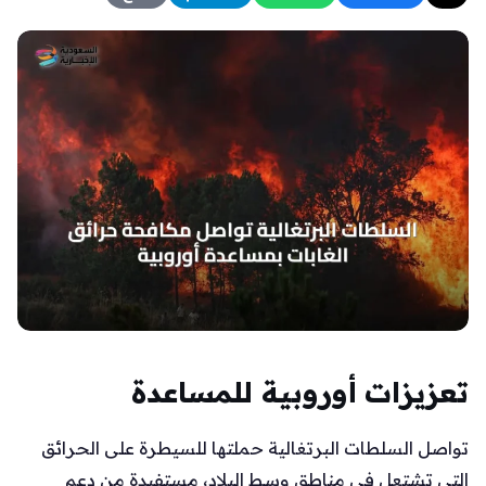
تعزيزات أوروبية للمساعدة
تواصل السلطات البرتغالية حملتها للسيطرة على الحرائق
التي تشتعل في مناطق وسط البلاد، مستفيدة من دعم