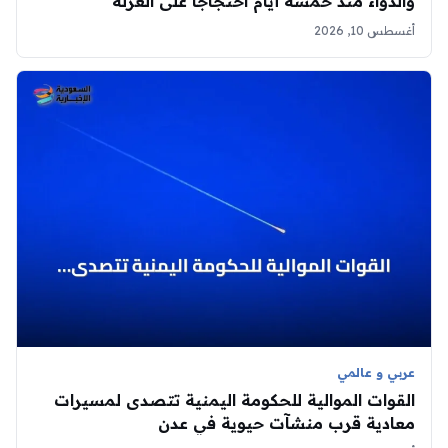
والدواء منذ خمسة أيام احتجاجاً على العزلة
أغسطس 10, 2026
عربي و عالمي
القوات الموالية للحكومة اليمنية تتصدى لمسيرات
معادية قرب منشآت حيوية في عدن