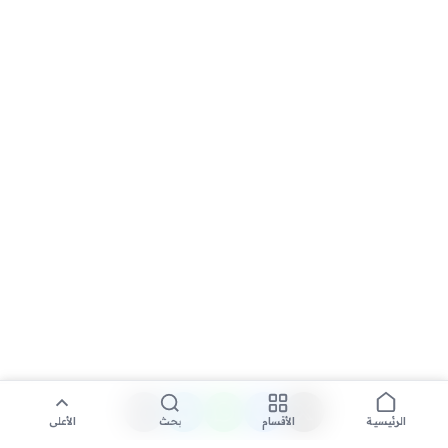
الأقسام
بحث
الأعلى
الرئيسية