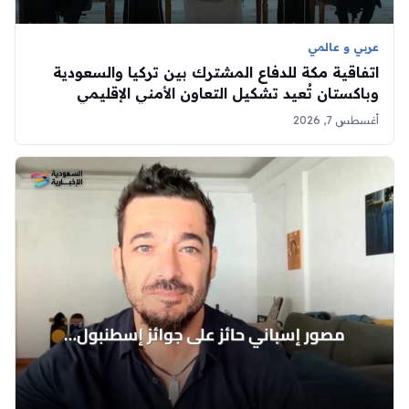
عربي و عالمي
اتفاقية مكة للدفاع المشترك بين تركيا والسعودية
وباكستان تُعيد تشكيل التعاون الأمني الإقليمي
أغسطس 7, 2026