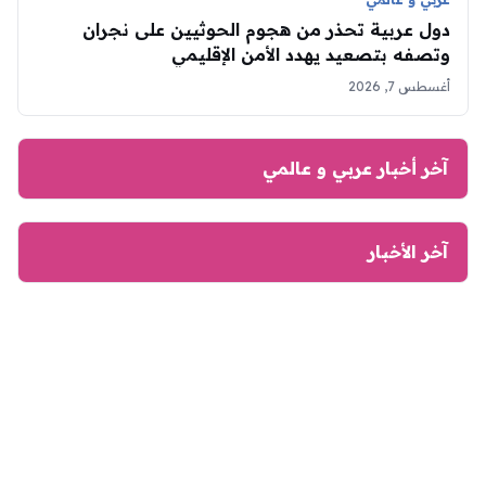
دول عربية تحذر من هجوم الحوثيين على نجران
وتصفه بتصعيد يهدد الأمن الإقليمي
أغسطس 7, 2026
آخر أخبار عربي و عالمي
آخر الأخبار