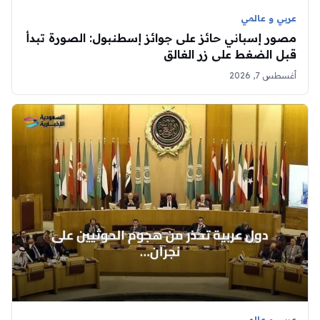
عربي و عالمي
مصور إسباني حائز على جوائز إسطنبول: الصورة تبدأ
قبل الضغط على زر الغالق
أغسطس 7, 2026
عربي و عالمي