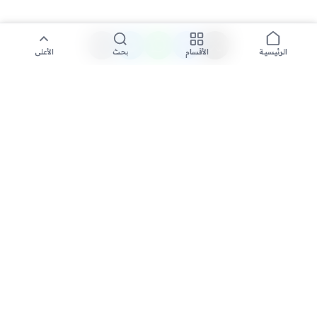
الأقسام
بحث
الأعلى
الرئيسية
تواصل معنا لنشر الأخبار عبر شبكتنا الإعلامية وانشر مقالك خلال
دقائق
نشر مقال