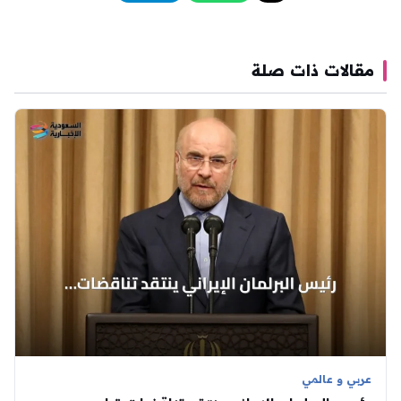
مقالات ذات صلة
عربي و عالمي