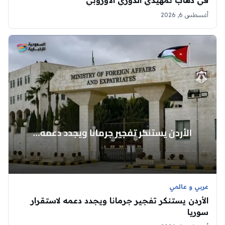
في ذهاب تمهيدي الدوري الأوروبي
أغسطس 6, 2026
عربي و عالمي
الأردن يستنكر تفجير جرمانا ويجدد دعمه لاستقرار
سوريا