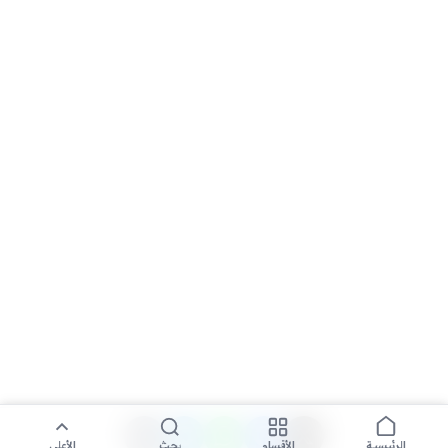
الأقسام
بحث
الأعلى
الرئيسية