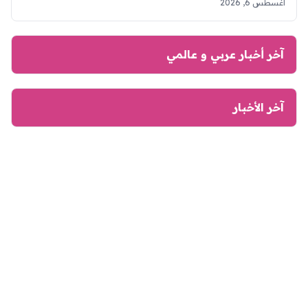
أغسطس 6, 2026
آخر أخبار عربي و عالمي
آخر الأخبار