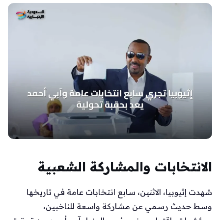
الانتخابات والمشاركة الشعبية
شهدت إثيوبيا، الاثنين، سابع انتخابات عامة في تاريخها
وسط حديث رسمي عن مشاركة واسعة للناخبين،