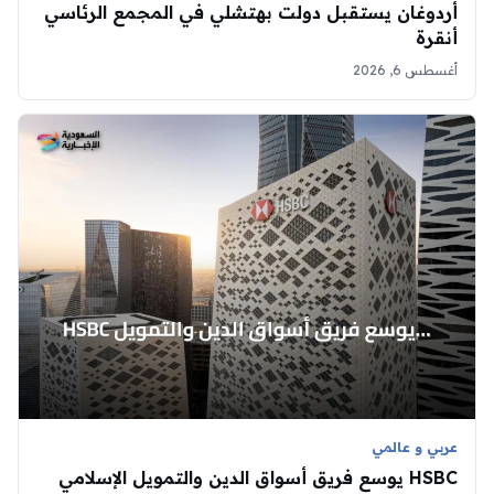
أردوغان يستقبل دولت بهتشلي في المجمع الرئاسي
أنقرة
أغسطس 6, 2026
عربي و عالمي
HSBC يوسع فريق أسواق الدين والتمويل الإسلامي