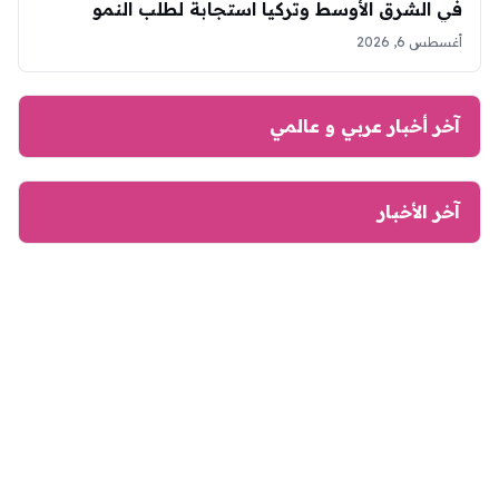
في الشرق الأوسط وتركيا استجابة لطلب النمو
أغسطس 6, 2026
آخر أخبار عربي و عالمي
آخر الأخبار