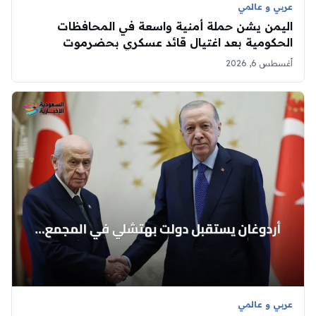
عربي و عالمي
اليمن يشن حملة أمنية واسعة في المحافظات
الحكومية بعد اغتيال قائد عسكري بحضرموت
أغسطس 6, 2026
عربي و عالمي