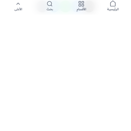
الأقسام
بحث
الأعلى
الرئيسية
تواصل معنا لنشر الأخبار عبر شبكتنا الإعلامية وانشر مقالك خلال
دقائق
نشر مقال
السعودية الاخبارية - مصدرك الأول للأخبار المحلية والعالمية. نغطي أحدث