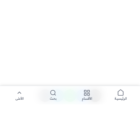
الأقسام
بحث
الأعلى
الرئيسية