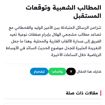
المطالب الشعبية وتوقعات
المستقبل
تتزامن الرسائل المتبادلة بين الأمير الوليد والقحطاني مع
تصاعد مطالب مشجعي الهلال بإبرام صفقات نوعية تعيد
الفريق إلى صدارة الألقاب القارية والمحلية. وهذا ما جعل
التغريدة المثيرة للجدل موضوع الحديث السائد في الأوساط
الرياضية خلال الساعات الأخيرة.
شارك هذا المقال:
X
واتساب
تيليجرام
مقالات ذات صلة