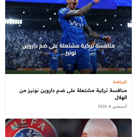
الرياضة
منافسة تركية مشتعلة على ضم داروين نونيز من
الهلال
أغسطس 6, 2026