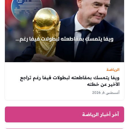
الرياضة
ويفا يتمسك بمقاطعته لبطولات فيفا رغم تراجع
الأخير عن خطته
أغسطس 6, 2026
آخر أخبار الرياضة