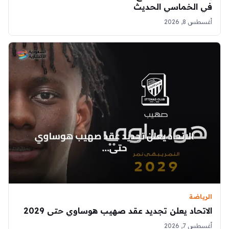
في الخماسي الحديث
أغسطس 8, 2026
الرياضة
الاتحاد يعلن تجديد عقد صهيب هوساوي حتى 2029
أغسطس 7, 2026