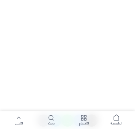
الأقسام
بحث
الأعلى
الرئيسية