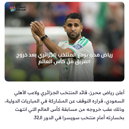
أعلن رياض محرز، قائد المنتخب الجزائري ولاعب الأهلي
السعودي، قراره التوقف عن المشاركة في المباريات الدولية،
وذلك عقب خروجه من مسابقة كأس العالم التي انتهت
بخسارته أمام منتخب سويسرا في الدور الـ32.