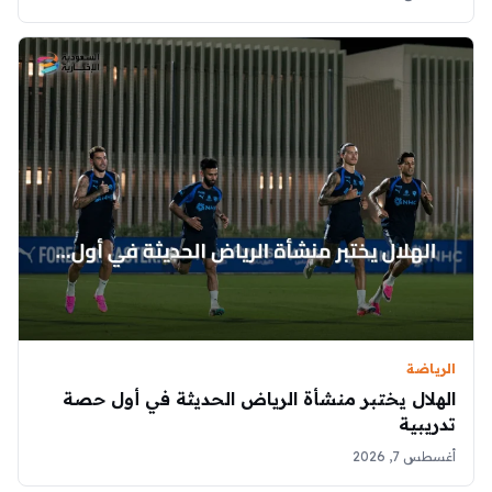
الرياضة
الهلال يختبر منشأة الرياض الحديثة في أول حصة
تدريبية
أغسطس 7, 2026