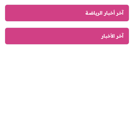
آخر أخبار الرياضة
آخر الأخبار