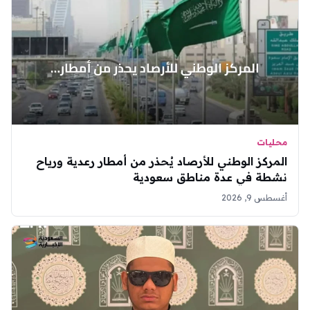
محليات
المركز الوطني للأرصاد يُحذر من أمطار رعدية ورياح
نشطة في عدة مناطق سعودية
أغسطس 9, 2026