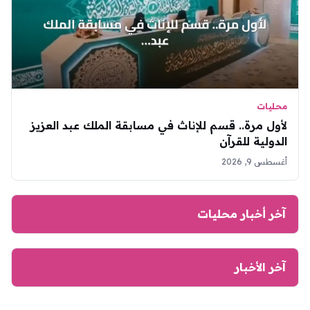
محليات
لأول مرة.. قسم للإناث في مسابقة الملك عبد العزيز
الدولية للقرآن
أغسطس 9, 2026
آخر أخبار محليات
آخر الأخبار