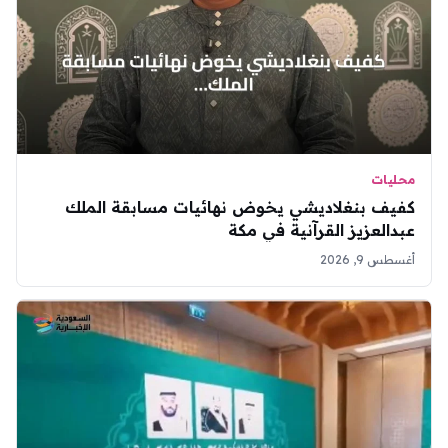
محليات
كفيف بنغلاديشي يخوض نهائيات مسابقة الملك
عبدالعزيز القرآنية في مكة
أغسطس 9, 2026