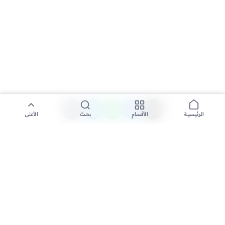
الأقسام
بحث
الأعلى
الرئيسية
تواصل معنا لنشر الأخبار عبر شبكتنا الإعلامية وانشر مقالك خلال
دقائق