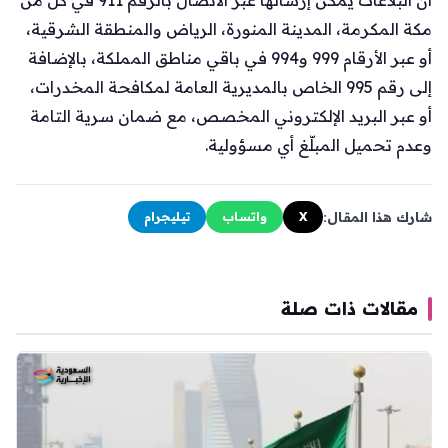
مكة المكرمة، المدينة المنورة، الرياض والمنطقة الشرقية،
أو عبر الأرقام 999 و994 في باقي مناطق المملكة، بالإضافة
إلى رقم 995 الخاص بالمديرية العامة لمكافحة المخدرات،
أو عبر البريد الإلكتروني المخصص، مع ضمان سرية التامة
وعدم تحميل المبلّغ أي مسؤولية.
شارك هذا المقال:
X
واتساب
تيليجرام
مقالات ذات صلة