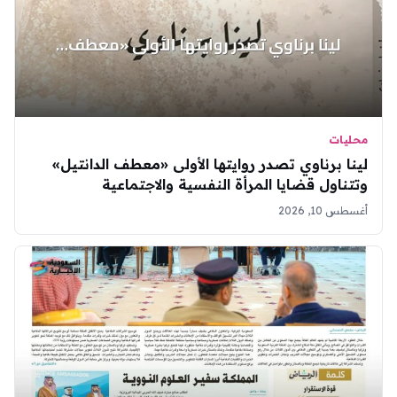
محليات
لينا برناوي تصدر روايتها الأولى «معطف الدانتيل»
وتتناول قضايا المرأة النفسية والاجتماعية
أغسطس 10, 2026