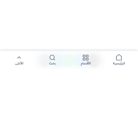
الأقسام
بحث
الأعلى
الرئيسية
تواصل معنا لنشر الأخبار عبر شبكتنا الإعلامية وانشر مقالك خلال
دقائق
نشر مقال