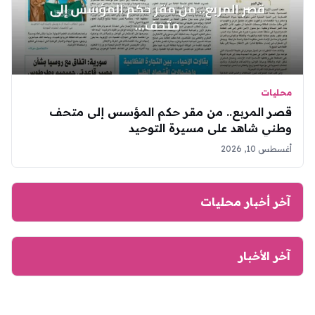
محليات
قصر المربع.. من مقر حكم المؤسس إلى متحف
وطني شاهد على مسيرة التوحيد
أغسطس 10, 2026
آخر أخبار محليات
آخر الأخبار