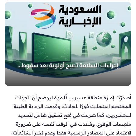
أصدرّت إمارة منطقة عسير بيانًا مهمًا يوضح أن الجهات
المختصة استجابت فورًا للحادث، وقدمت الرعاية الطبية
للمتضررين، كما شرعت في فتح تحقيق شامل لتحديد
ملابسات الوقوع. وشددت في الوقت نفسه على ضرورة
الاعتماد على المصادر الرسمية فقط وعدم نشر الشائعات،