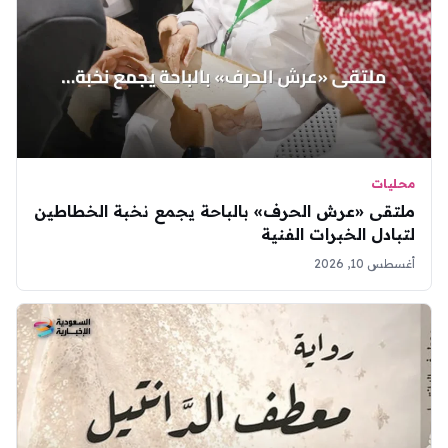
محليات
ملتقى «عرش الحرف» بالباحة يجمع نخبة الخطاطين
لتبادل الخبرات الفنية
أغسطس 10, 2026