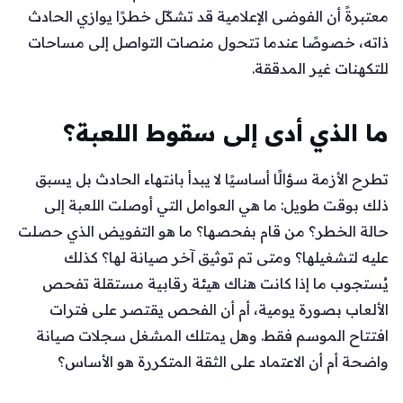
معتبرةً أن الفوضى الإعلامية قد تشكّل خطرًا يوازي الحادث
ذاته، خصوصًا عندما تتحول منصات التواصل إلى مساحات
للتكهنات غير المدققة.
ما الذي أدى إلى سقوط اللعبة؟
تطرح الأزمة سؤالًا أساسيًا لا يبدأ بانتهاء الحادث بل يسبق
ذلك بوقت طويل: ما هي العوامل التي أوصلت اللعبة إلى
حالة الخطر؟ من قام بفحصها؟ ما هو التفويض الذي حصلت
عليه لتشغيلها؟ ومتى تم توثيق آخر صيانة لها؟ كذلك
يُستجوب ما إذا كانت هناك هيئة رقابية مستقلة تفحص
الألعاب بصورة يومية، أم أن الفحص يقتصر على فترات
افتتاح الموسم فقط. وهل يمتلك المشغل سجلات صيانة
واضحة أم أن الاعتماد على الثقة المتكررة هو الأساس؟