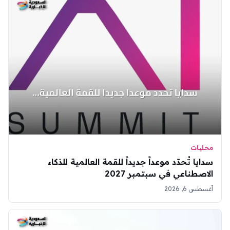
محليات
سدايا تُحدّد موعداً جديداً للقمة العالمية للذكاء
الاصطناعي في سبتمبر 2027
أغسطس 6, 2026