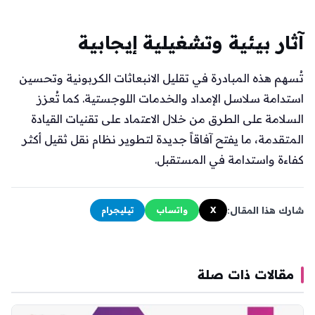
آثار بيئية وتشغيلية إيجابية
تُسهم هذه المبادرة في تقليل الانبعاثات الكربونية وتحسين
استدامة سلاسل الإمداد والخدمات اللوجستية. كما تُعزز
السلامة على الطرق من خلال الاعتماد على تقنيات القيادة
المتقدمة، ما يفتح آفاقاً جديدة لتطوير نظام نقل ثقيل أكثر
كفاءة واستدامة في المستقبل.
شارك هذا المقال:
X
واتساب
تيليجرام
مقالات ذات صلة