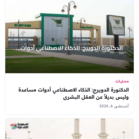
محليات
الدكتورة الدويرج: الذكاء الاصطناعي أدوات مساعدة
وليس بديلاً عن العقل البشري
أغسطس 6, 2026