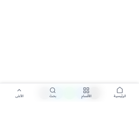
الأقسام
بحث
الأعلى
الرئيسية