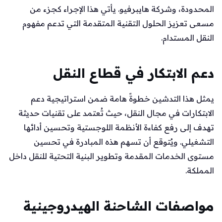
المحدودة، وشركة هايبرفيو. يأتي هذا الإجراء كجزء من
مسعى تعزيز الحلول التقنية المتقدمة التي تدعم مفهوم
النقل المستدام.
دعم الابتكار في قطاع النقل
يمثل هذا التدشين خطوةً هامة ضمن استراتيجية دعم
الابتكارات في مجال النقل، حيث تُعتمد على تقنيات حديثة
تهدف إلى رفع كفاءة الأنظمة اللوجستية وتحسين أدائها
التشغيلي. ويُتوقع أن تسهم هذه المبادرة في تحسين
مستوى الخدمات المقدمة وتطوير البنية التحتية للنقل داخل
المملكة.
مواصفات الشاحنة الهيدروجينية