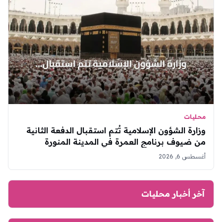
محليات
وزارة الشؤون الإسلامية تُتم استقبال الدفعة الثانية
من ضيوف برنامج العمرة في المدينة المنورة
أغسطس 6, 2026
آخر أخبار محليات