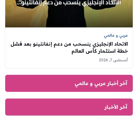
عربي و عالمي
الاتحاد الإنجليزي ينسحب من دعم إنفانتينو بعد فشل
خطة استثمار كأس العالم
أغسطس 7, 2026
آخر أخبار عربي و عالمي
آخر الأخبار