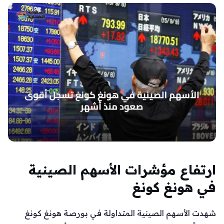
ارتفاع مؤشرات الأسهم الصينية
في هونغ كونغ
شهدت الأسهم الصينية المتداولة في بورصة هونغ كونغ