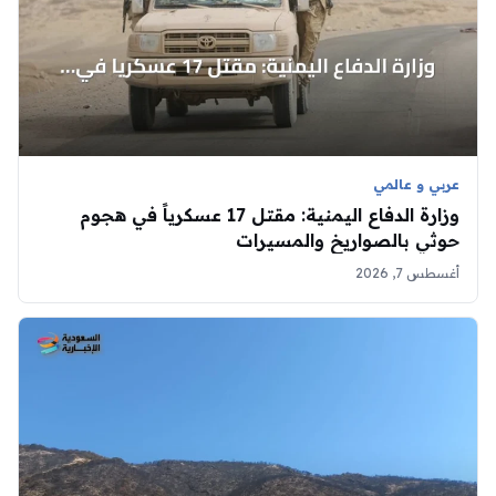
عربي و عالمي
وزارة الدفاع اليمنية: مقتل 17 عسكرياً في هجوم
حوثي بالصواريخ والمسيرات
أغسطس 7, 2026