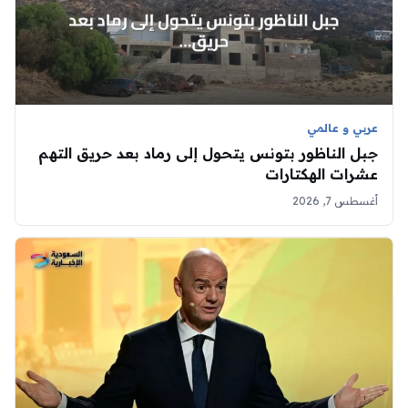
عربي و عالمي
جبل الناظور بتونس يتحول إلى رماد بعد حريق التهم
عشرات الهكتارات
أغسطس 7, 2026