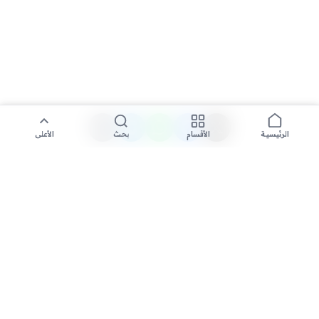
الأقسام
بحث
الأعلى
الرئيسية
تواصل معنا لنشر الأخبار عبر شبكتنا الإعلامية وانشر مقالك خلال
دقائق
نشر مقال