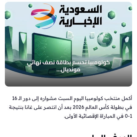
أكمل منتخب كولومبيا اليوم السبت مشواره إلى دور الـ 16
في بطولة كأس العالم 2026 بعد أن انتصر على غانا بنتيجة
1‑0 في المباراة الإقصائية الأولى.