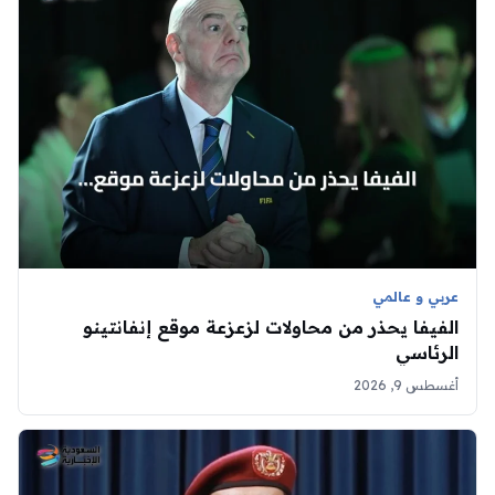
عربي و عالمي
الفيفا يحذر من محاولات لزعزعة موقع إنفانتينو
الرئاسي
أغسطس 9, 2026