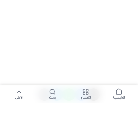
الأقسام
بحث
الأعلى
الرئيسية