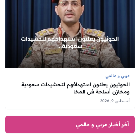
عربي و عالمي
الحوثيون يعلنون استهدافهم لتحشيدات سعودية
ومخازن أسلحة في المخا
أغسطس 9, 2026
آخر أخبار عربي و عالمي