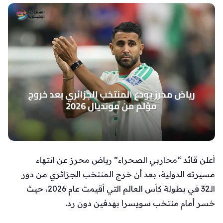
أعلن قائد “محاربي الصحراء” رياض محرز عن انتهاء
مسيرته الدولية، بعد أن خرج المنتخب الجزائري من دور
الـ32 في بطولة كأس العالم التي أقيمت عام 2026، حيث
خسر أمام منتخب سويسرا بهدفين دون رد.