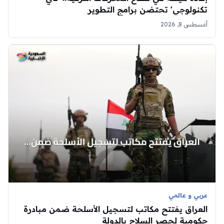
تكنولوجي' تحتضن برامج التطوير
أغسطس 8, 2026
عربي و عالمي
العراق يفتتح مكاتب لتسجيل الأسلحة ضمن مبادرة
حكومية لحصر السلاح بالدولة