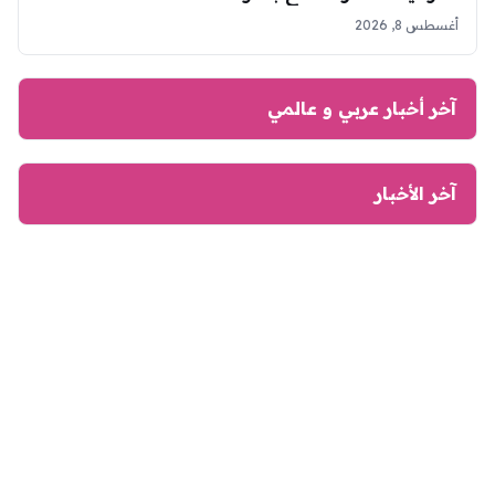
أغسطس 8, 2026
آخر أخبار عربي و عالمي
آخر الأخبار