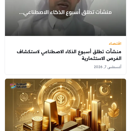
اقتصاد
منشآت تطلق أسبوع الذكاء الاصطناعي لاستكشاف
الفرص الاستثمارية
أغسطس 7, 2026