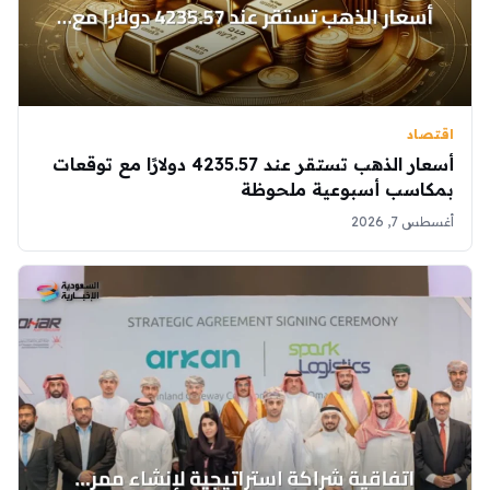
اقتصاد
أسعار الذهب تستقر عند 4235.57 دولارًا مع توقعات
بمكاسب أسبوعية ملحوظة
أغسطس 7, 2026