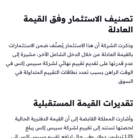
تصنيف الاستثمار وفق القيمة
العادلة
وذكرت الشركة أن هذا الاستثمار يُصنَّف ضمن الاستثمارات
بالقيمة العادلة من خلال الدخل الشامل الآخر، مشيرة إلى
عدم قدرتها على تقديم تقييم نهائي لشركة سبيس إكس في
الوقت الراهن بسبب تعدد نطاقات التقييم المتداولة في
السوق.
تقديرات القيمة المستقبلية
وأشارت المملكة القابضة إلى أن القيمة الدفترية الحالية
لحصتها تستند إلى تقييم لشركة سبيس إكس يبلغ
1.25 تريليون دولار. وفي حال ارتفع تقييم سبيس إكس إلى