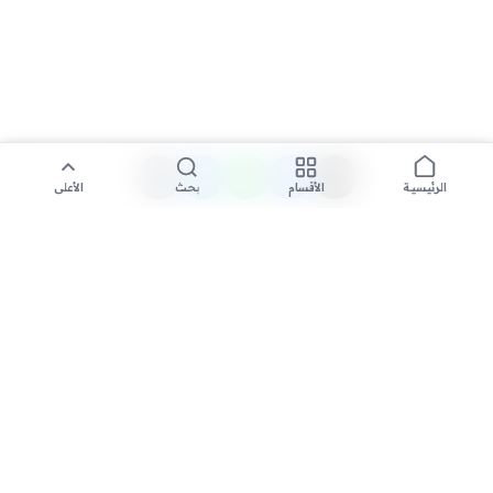
الأقسام
بحث
الأعلى
الرئيسية
تواصل معنا لنشر الأخبار عبر شبكتنا الإعلامية وانشر مقالك خلال
دقائق
نشر مقال