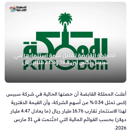
أعلنت المملكة القابضة أن حصتها الحالية في شركة سبيس
إكس تمثل 0.34 % من أسهم الشركة، وأن القيمة الدفترية
لهذا الاستثمار تقارب 16.76 مليار ريال (ما يعادل 4.47 مليار
دولار) بحسب القوائم المالية التي اختُتمت في 31 مارس
2026.