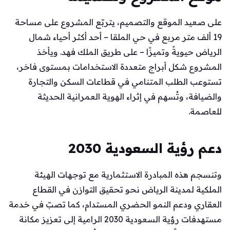
على صعيد الموقع والتصميم، يتربّع المشروع على مساحة
19 ألف متر مربع في حي الملقا – أحد أكثر أحياء شمال
الرياض حيويةً وتميزًا – على طريق الملك فهد. ويأخذ
المشروع شكل أبراج متعددة الاستخدامات بمستوى فاخر،
تستوعب الطلب المتنامي في قطاعات السكن والتجارة
والضيافة، وتُسهم في إثراء الهوية العمرانية الحديثة
للعاصمة.
دعم رؤية السعودية 2030
وتنسجم هذه المبادرة الاستثمارية مع توجهات الهيئة
الملكية لمدينة الرياض نحو تحقيق التوازن في القطاع
العقاري ودعم النمو الحضري المستدام، كما تصبّ في خدمة
مستهدفات رؤية السعودية 2030 الرامية إلى تعزيز مكانة