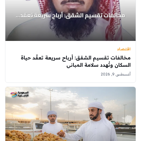
اقتصاد
مخالفات تقسيم الشقق: أرباح سريعة تعقّد حياة
السكان وتُهدد سلامة المباني
أغسطس 9, 2026