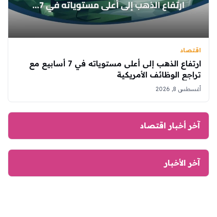
اقتصاد
ارتفاع الذهب إلى أعلى مستوياته في 7 أسابيع مع
تراجع الوظائف الأمريكية
أغسطس 8, 2026
آخر أخبار اقتصاد
آخر الأخبار