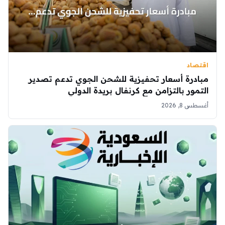
اقتصاد
مبادرة أسعار تحفيزية للشحن الجوي تدعم تصدير
التمور بالتزامن مع كرنفال بريدة الدولي
أغسطس 8, 2026