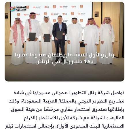
تواصل شركة رتال للتطوير العمراني مسيرتها في قيادة
مشاريع التطوير النوعي بالمملكة العربية السعودية، وذلك
بإطلاقها صندوق استثمار عقاري مرخصًا من هيئة السوق
المالية، بالشراكة مع شركة الأول للاستثمار (الذراع
الاستثمارية للبنك السعودي الأول)، بإجمالي استثمارات تبلغ