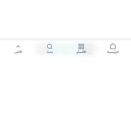
الأقسام
بحث
الأعلى
الرئيسية
تواصل معنا لنشر الأخبار عبر شبكتنا الإعلامية وانشر مقالك خلال
دقائق
نشر مقال